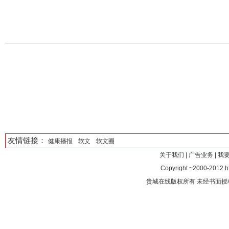
友情链接：
健康播报
软文
软文圈
关于我们
|
广告业务
|
我
Copyright ~2000-2012 htt
贵城在线版权所有 未经书面授